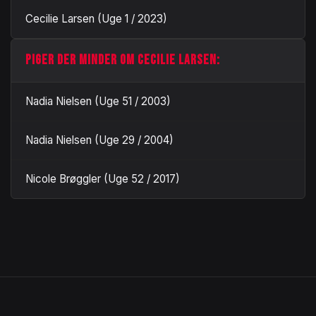
Cecilie Larsen (Uge 1 / 2023)
PIGER DER MINDER OM CECILIE LARSEN:
Nadia Nielsen (Uge 51 / 2003)
Nadia Nielsen (Uge 29 / 2004)
Nicole Brøggler (Uge 52 / 2017)