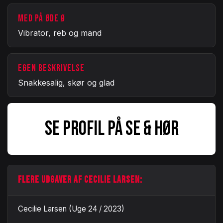
MED PÅ ØDE Ø
Vibrator, reb og mand
EGEN BESKRIVELSE
Snakkesalig, skør og glad
SE PROFIL PÅ SE & HØR
FLERE UDGAVER AF CECILIE LARSEN:
Cecilie Larsen (Uge 24 / 2023)