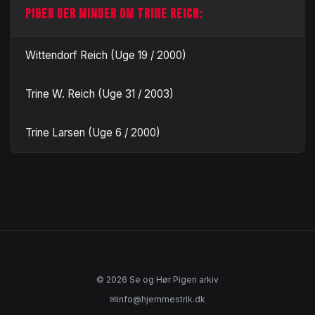
PIGER DER MINDER OM TRINE REICH:
Wittendorf Reich (Uge 19 / 2000)
Trine W. Reich (Uge 31 / 2003)
Trine Larsen (Uge 6 / 2000)
© 2026 Se og Hør Pigen arkiv
✉
info@hjemmestrik.dk