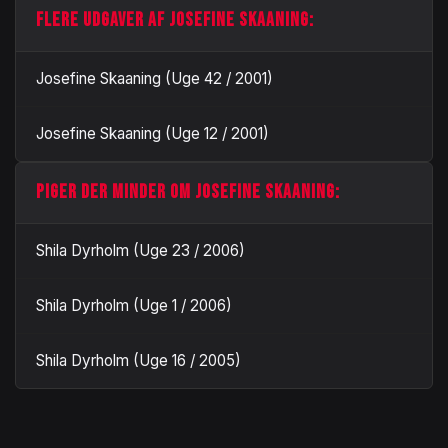
FLERE UDGAVER AF JOSEFINE SKAANING:
Josefine Skaaning (Uge 42 / 2001)
Josefine Skaaning (Uge 12 / 2001)
PIGER DER MINDER OM JOSEFINE SKAANING:
Shila Dyrholm (Uge 23 / 2006)
Shila Dyrholm (Uge 1 / 2006)
Shila Dyrholm (Uge 16 / 2005)