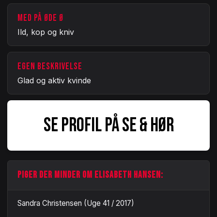
MED PÅ ØDE Ø
Ild, kop og kniv
EGEN BESKRIVELSE
Glad og aktiv kvinde
SE PROFIL PÅ SE & HØR
PIGER DER MINDER OM ELISABETH HANSEN:
Sandra Christensen (Uge 41 / 2017)