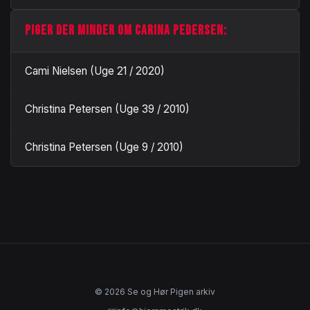
PIGER DER MINDER OM CARINA PEDERSEN:
Cami Nielsen (Uge 21 / 2020)
Christina Petersen (Uge 39 / 2010)
Christina Petersen (Uge 9 / 2010)
© 2026 Se og Hør Pigen arkiv