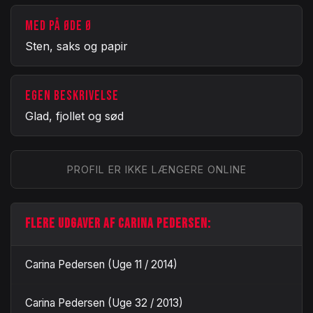
MED PÅ ØDE Ø
Sten, saks og papir
EGEN BESKRIVELSE
Glad, fjollet og sød
PROFIL ER IKKE LÆNGERE ONLINE
FLERE UDGAVER AF CARINA PEDERSEN:
Carina Pedersen (Uge 11 / 2014)
Carina Pedersen (Uge 32 / 2013)