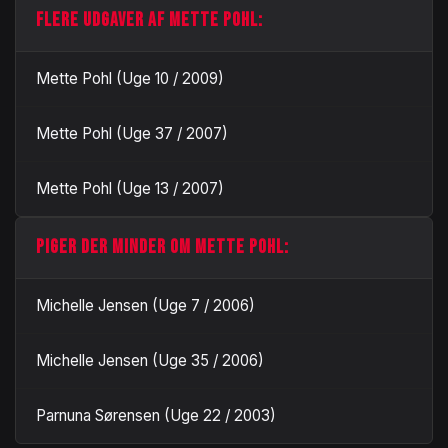
FLERE UDGAVER AF METTE POHL:
Mette Pohl (Uge 10 / 2009)
Mette Pohl (Uge 37 / 2007)
Mette Pohl (Uge 13 / 2007)
PIGER DER MINDER OM METTE POHL:
Michelle Jensen (Uge 7 / 2006)
Michelle Jensen (Uge 35 / 2006)
Parnuna Sørensen (Uge 22 / 2003)