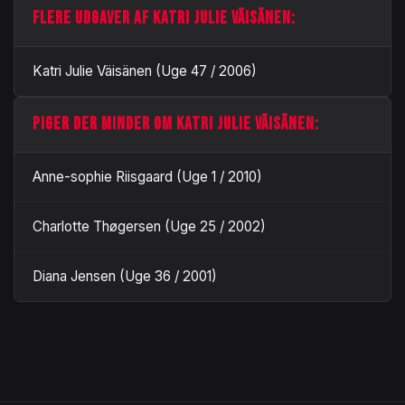
FLERE UDGAVER AF KATRI JULIE VÄISÄNEN:
Katri Julie Väisänen (Uge 47 / 2006)
PIGER DER MINDER OM KATRI JULIE VÄISÄNEN:
Anne-sophie Riisgaard (Uge 1 / 2010)
Charlotte Thøgersen (Uge 25 / 2002)
Diana Jensen (Uge 36 / 2001)