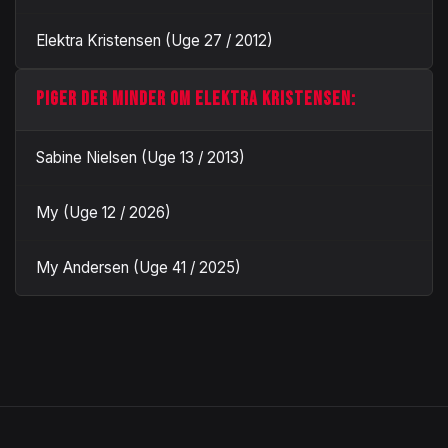
Elektra Kristensen (Uge 27 / 2012)
PIGER DER MINDER OM ELEKTRA KRISTENSEN:
Sabine Nielsen (Uge 13 / 2013)
My (Uge 12 / 2026)
My Andersen (Uge 41 / 2025)