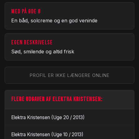
MED PÅ ØDE Ø
En båd, solcreme og en god veninde
EGEN BESKRIVELSE
Sød, smilende og altid frisk
PROFIL ER IKKE LÆNGERE ONLINE
FLERE UDGAVER AF ELEKTRA KRISTENSEN:
Elektra Kristensen (Uge 20 / 2013)
Elektra Kristensen (Uge 10 / 2013)