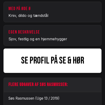
MED PÅ ØDE Ø
Kniv, dildo og tændstål
EGEN BESKRIVELSE
Sjov, festlig og en hjemmehygger
SE PROFIL PÅ SE & HØR
FLERE UDGAVER AF SØS RASMUSSEN:
Søs Rasmussen (Uge 13 / 2019)