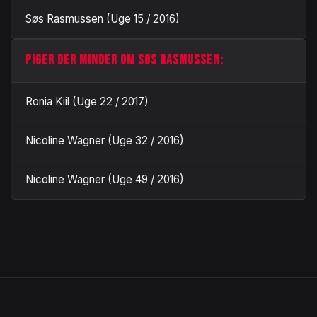
Søs Rasmussen (Uge 15 / 2016)
PIGER DER MINDER OM SØS RASMUSSEN:
Ronia Kiil (Uge 22 / 2017)
Nicoline Wagner (Uge 32 / 2016)
Nicoline Wagner (Uge 49 / 2016)