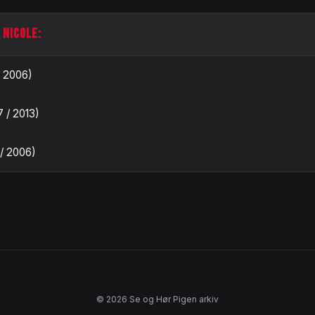
 NICOLE:
/ 2006)
7 / 2013)
 / 2006)
© 2026 Se og Hør Pigen arkiv