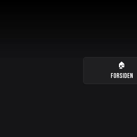
🏠
FORSIDEN