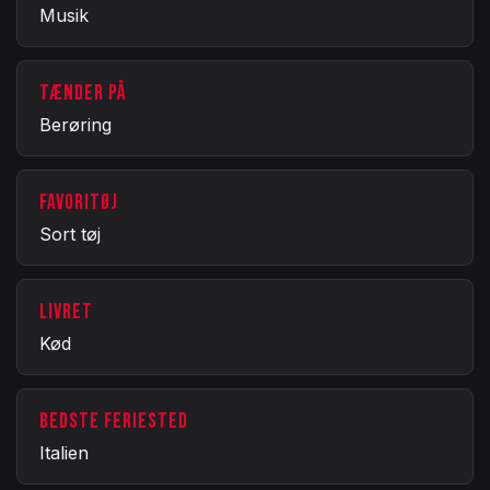
Musik
TÆNDER PÅ
Berøring
FAVORITØJ
Sort tøj
LIVRET
Kød
BEDSTE FERIESTED
Italien