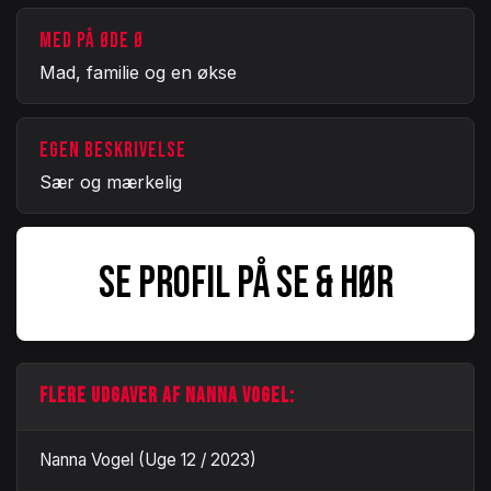
MED PÅ ØDE Ø
Mad, familie og en økse
EGEN BESKRIVELSE
Sær og mærkelig
SE PROFIL PÅ SE & HØR
FLERE UDGAVER AF NANNA VOGEL:
Nanna Vogel (Uge 12 / 2023)