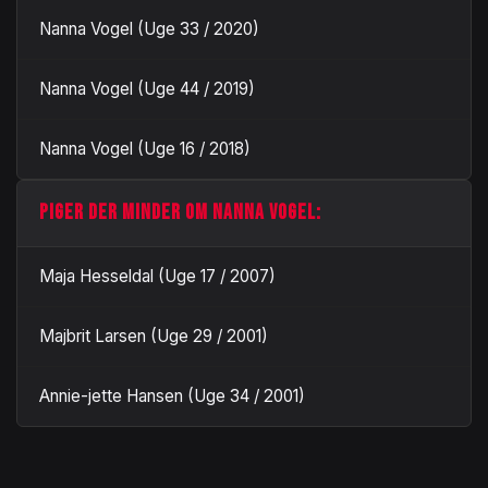
Nanna Vogel (Uge 33 / 2020)
Nanna Vogel (Uge 44 / 2019)
Nanna Vogel (Uge 16 / 2018)
PIGER DER MINDER OM NANNA VOGEL:
Maja Hesseldal (Uge 17 / 2007)
Majbrit Larsen (Uge 29 / 2001)
Annie-jette Hansen (Uge 34 / 2001)