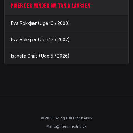
PIGER DER MINDER OM TANIA LAURSEN:
Eva Rokkjær (Uge 19 / 2003)
Eva Rokkjær (Uge 17 / 2002)
Isabella Chris (Uge 5 / 2026)
© 2026 Se og Hør Pigen arkiv
✉
info@hjemmestrik.dk