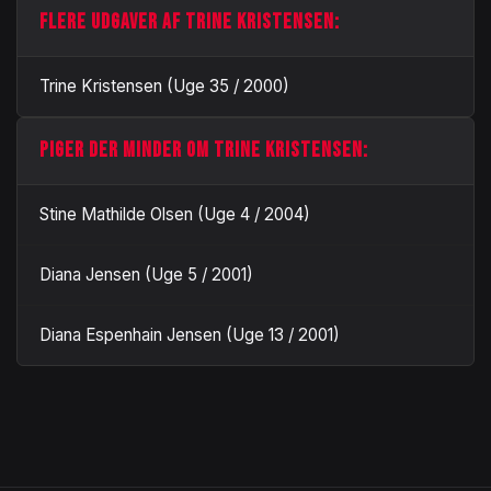
FLERE UDGAVER AF TRINE KRISTENSEN:
Trine Kristensen (Uge 35 / 2000)
PIGER DER MINDER OM TRINE KRISTENSEN:
Stine Mathilde Olsen (Uge 4 / 2004)
Diana Jensen (Uge 5 / 2001)
Diana Espenhain Jensen (Uge 13 / 2001)