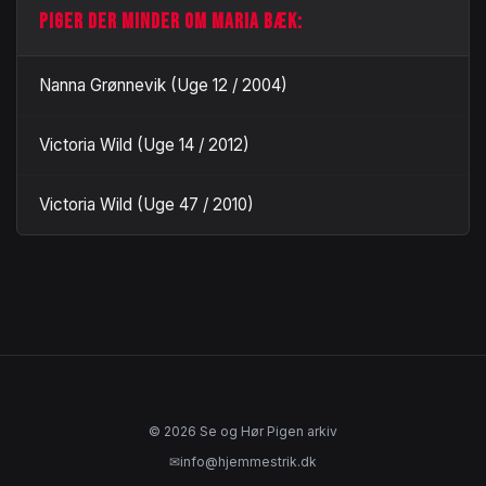
PIGER DER MINDER OM MARIA BÆK:
Nanna Grønnevik (Uge 12 / 2004)
Victoria Wild (Uge 14 / 2012)
Victoria Wild (Uge 47 / 2010)
© 2026 Se og Hør Pigen arkiv
✉
info@hjemmestrik.dk