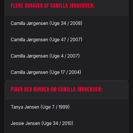
FLERE UDGAVER AF CAMILLA JØRGENSEN:
Camilla Jørgensen (Uge 34 / 2008)
Camilla Jørgensen (Uge 47 / 2007)
Camilla Jørgensen (Uge 4 / 2007)
Camilla Jørgensen (Uge 17 / 2004)
PIGER DER MINDER OM CAMILLA JØRGENSEN:
Tanya Jensen (Uge 7 / 1999)
Jessie Jensen (Uge 34 / 2010)