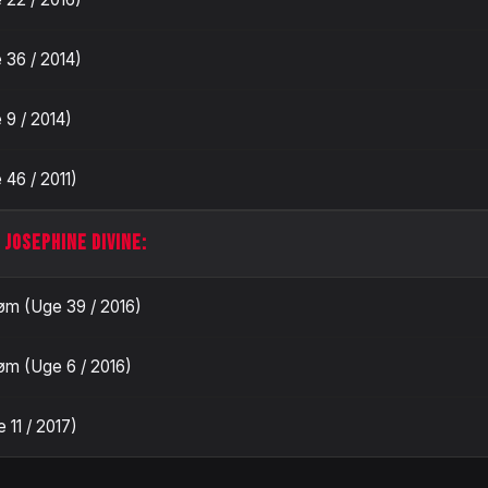
 36 / 2014)
 9 / 2014)
 46 / 2011)
 JOSEPHINE DIVINE:
øm (Uge 39 / 2016)
øm (Uge 6 / 2016)
 11 / 2017)