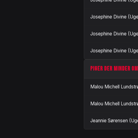
Josephine Divine (Uge
Josephine Divine (Uge
Josephine Divine (Uge
PIGER DER MINDER OM
Malou Michell Lundstr
Malou Michell Lundstr
Jeannie Sørensen (Uge