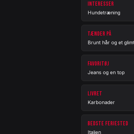
INTERESSER
Hundetræning
TÆNDER PÅ
Brunt hår og et glimt 
FAVORITØJ
Jeans og en top
LIVRET
Karbonader
BEDSTE FERIESTED
Italien