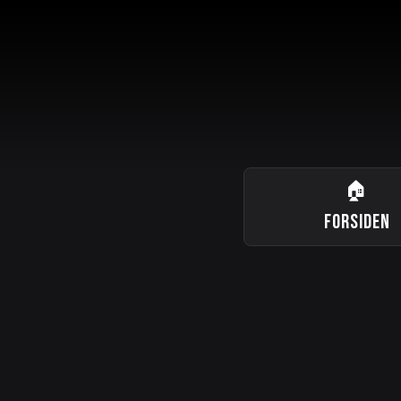
🏠
FORSIDEN