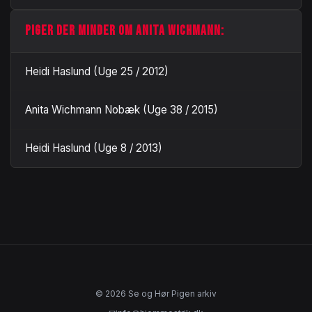
PIGER DER MINDER OM ANITA WICHMANN:
Heidi Haslund (Uge 25 / 2012)
Anita Wichmann Nobæk (Uge 38 / 2015)
Heidi Haslund (Uge 8 / 2013)
© 2026 Se og Hør Pigen arkiv