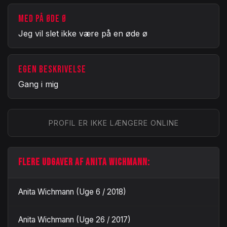
MED PÅ ØDE Ø
Jeg vil slet ikke være på en øde ø
EGEN BESKRIVELSE
Gang i mig
PROFIL ER IKKE LÆNGERE ONLINE
FLERE UDGAVER AF ANITA WICHMANN:
Anita Wichmann (Uge 6 / 2018)
Anita Wichmann (Uge 26 / 2017)