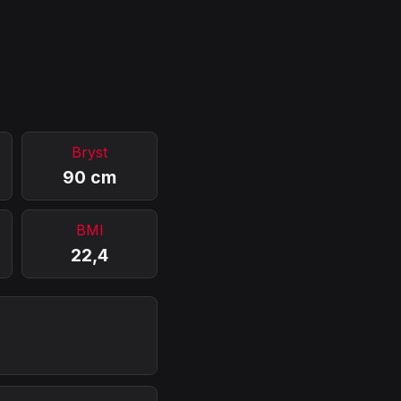
Bryst
90 cm
BMI
22,4