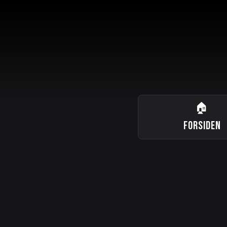
🏠
FORSIDEN