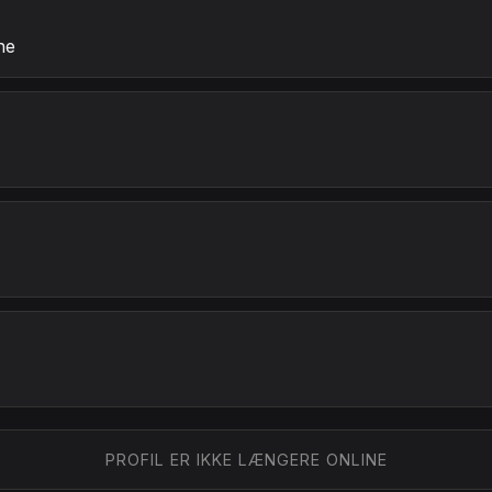
ne
PROFIL ER IKKE LÆNGERE ONLINE