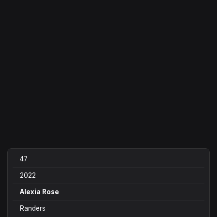
47
2022
Alexia Rose
Randers