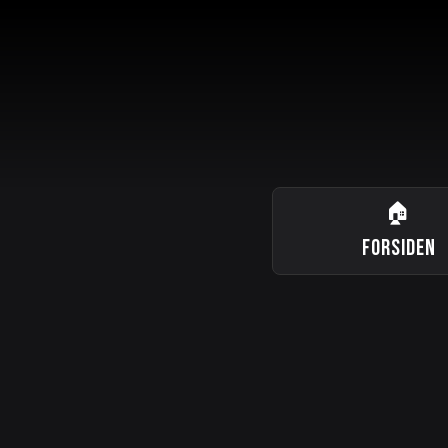
🏠
FORSIDEN