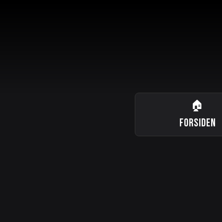
🏠
FORSIDEN