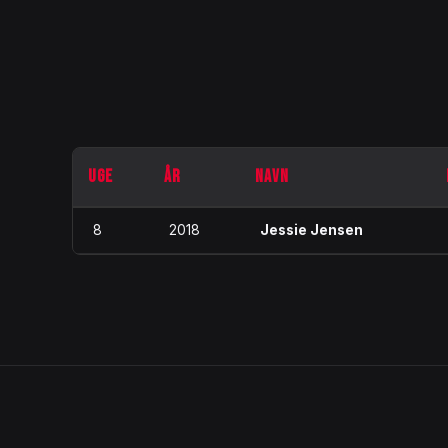
UGE
ÅR
NAVN
8
2018
Jessie Jensen