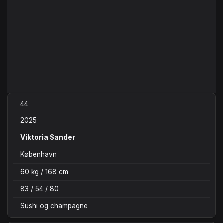
44
2025
Viktoria Sander
København
60 kg / 168 cm
83 / 54 / 80
Sushi og champagne