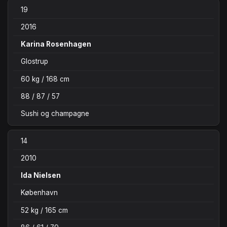
19
2016
Karina Rosenhagen
Glostrup
60 kg / 168 cm
88 / 87 / 57
Sushi og champagne
14
2010
Ida Nielsen
København
52 kg / 165 cm