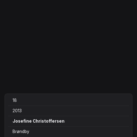
18
2013
Josefine Christoffersen
Brøndby