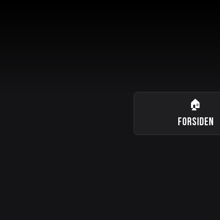
🏠
FORSIDEN