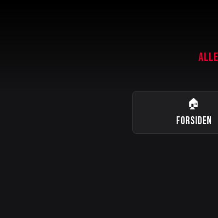
ALLE
🏠
FORSIDEN