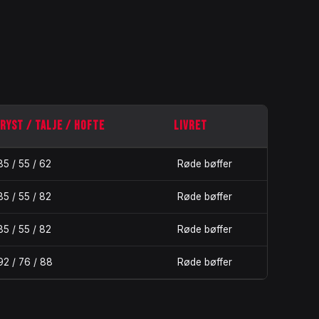
RYST / TALJE / HOFTE
LIVRET
85 / 55 / 62
Røde bøffer
85 / 55 / 82
Røde bøffer
85 / 55 / 82
Røde bøffer
92 / 76 / 88
Røde bøffer