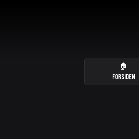
🏠
FORSIDEN