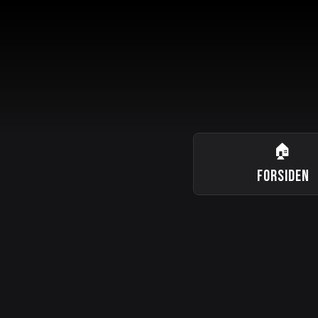
🏠
FORSIDEN