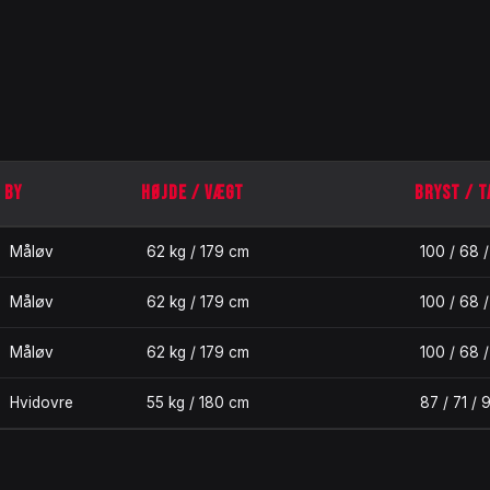
BY
HØJDE / VÆGT
BRYST / T
Måløv
62 kg / 179 cm
100 / 68 
Måløv
62 kg / 179 cm
100 / 68 
Måløv
62 kg / 179 cm
100 / 68 
Hvidovre
55 kg / 180 cm
87 / 71 / 