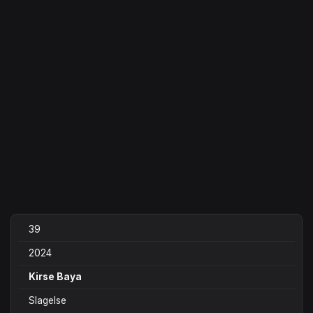
39
2024
Kirse Baya
Slagelse