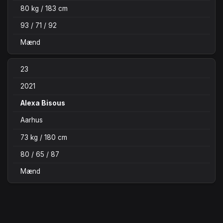
80 kg / 183 cm
93 / 71 / 92
Mænd
23
2021
Alexa Bisous
Aarhus
73 kg / 180 cm
80 / 65 / 87
Mænd