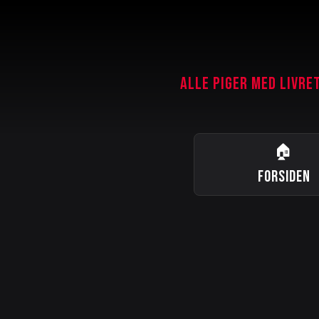
ALLE PIGER MED LIVRE
🏠
FORSIDEN