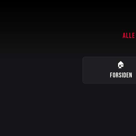
ALLE
🏠
FORSIDEN