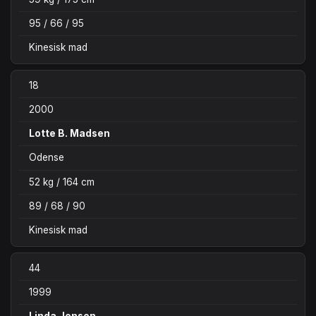
95 / 66 / 95
Kinesisk mad
18
2000
Lotte B. Madsen
Odense
52 kg / 164 cm
89 / 68 / 90
Kinesisk mad
44
1999
Linda Jensen