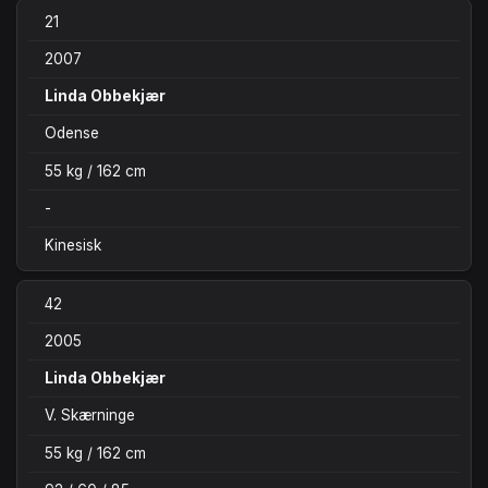
21
2007
Linda Obbekjær
Odense
55 kg / 162 cm
-
Kinesisk
42
2005
Linda Obbekjær
V. Skærninge
55 kg / 162 cm