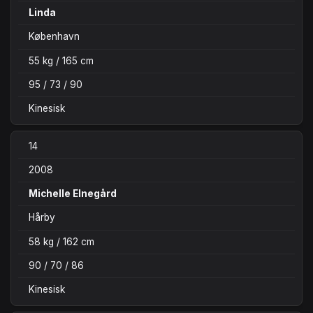
Linda
København
55 kg / 165 cm
95 / 73 / 90
Kinesisk
14
2008
Michelle Elnegård
Hårby
58 kg / 162 cm
90 / 70 / 86
Kinesisk