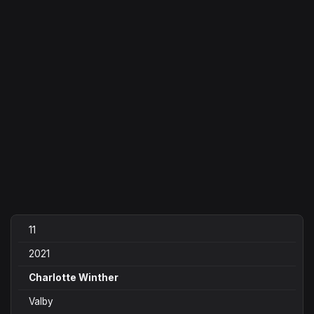
11
2021
Charlotte Winther
Valby