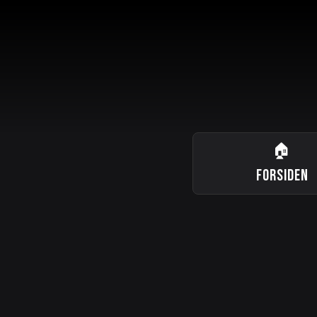
🏠
FORSIDEN