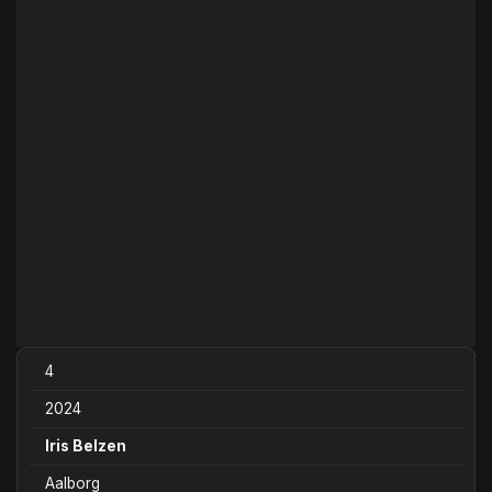
4
2024
Iris Belzen
Aalborg