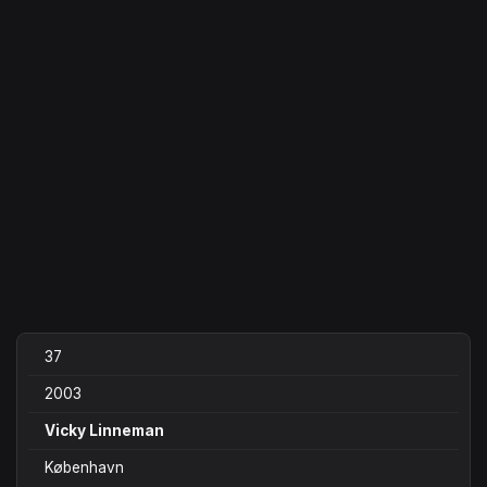
37
2003
Vicky Linneman
København