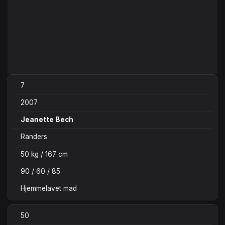
7
2007
Jeanette Bech
Randers
50 kg / 167 cm
90 / 60 / 85
Hjemmelavet mad
50