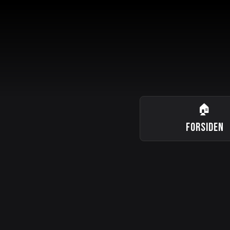
🏠
FORSIDEN