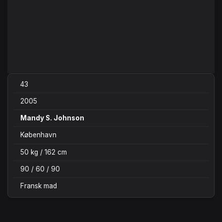
43
2005
Mandy S. Johnson
København
50 kg / 162 cm
90 / 60 / 90
Fransk mad