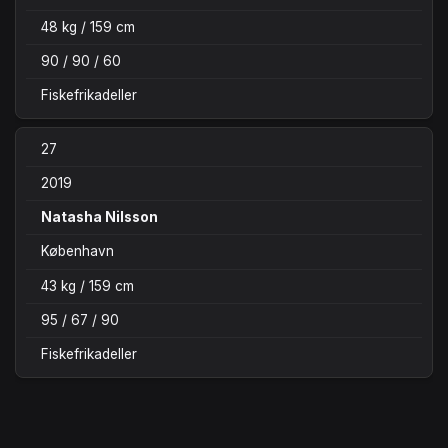
48 kg / 159 cm
90 / 90 / 60
Fiskefrikadeller
27
2019
Natasha Nilsson
København
43 kg / 159 cm
95 / 67 / 90
Fiskefrikadeller