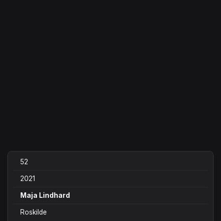
52
2021
Maja Lindhard
Roskilde