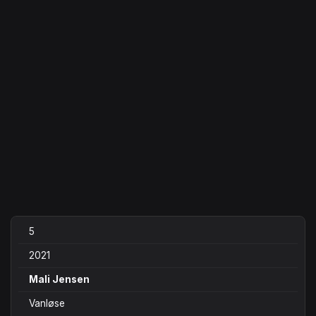
5
2021
Mali Jensen
Vanløse