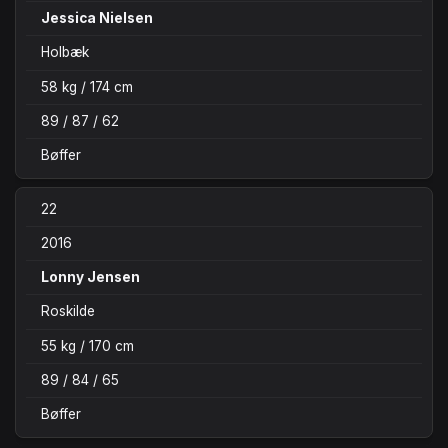
Jessica Nielsen
Holbæk
58 kg / 174 cm
89 / 87 / 62
Bøffer
22
2016
Lonny Jensen
Roskilde
55 kg / 170 cm
89 / 84 / 65
Bøffer