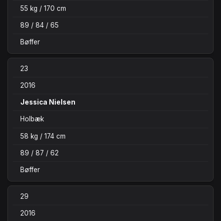
55 kg / 170 cm
89 / 84 / 65
Bøffer
23
2016
Jessica Nielsen
Holbæk
58 kg / 174 cm
89 / 87 / 62
Bøffer
29
2016