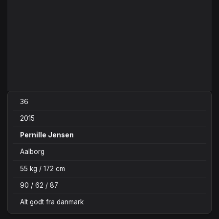
36
2015
Pernille Jensen
Aalborg
55 kg / 172 cm
90 / 62 / 87
Alt godt fra danmark