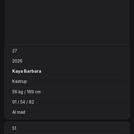
27
2026
Kaya Barbara
Kastrup
56 kg / 169 cm
91 / 54 / 82
Al mad
51