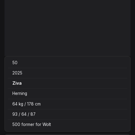
50
2025
Ziva
Herning
64 kg / 178 cm
93 / 64 / 87
500 former for Wolt