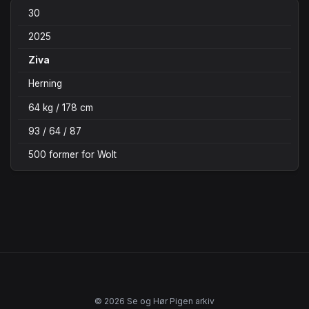
30
2025
Ziva
Herning
64 kg / 178 cm
93 / 64 / 87
500 former for Wolt
© 2026 Se og Hør Pigen arkiv