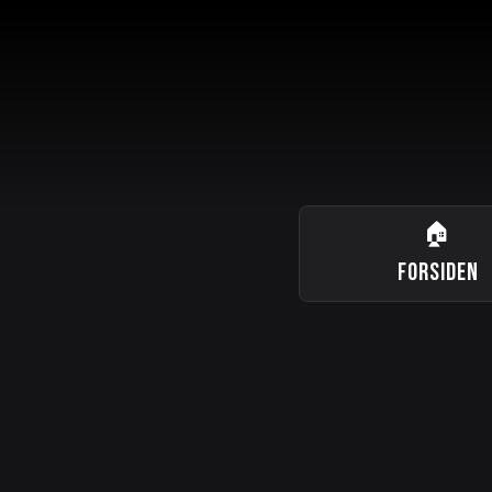
🏠
FORSIDEN