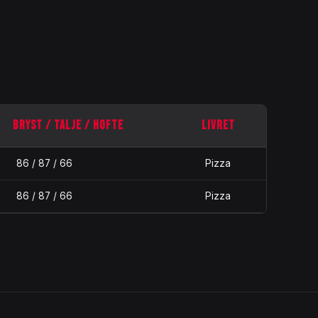
BRYST / TALJE / HOFTE
LIVRET
86 / 87 / 66
Pizza
86 / 87 / 66
Pizza