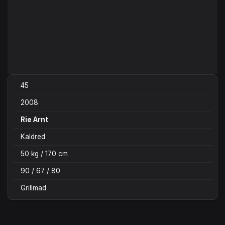
45
2008
Rie Arnt
Kaldred
50 kg / 170 cm
90 / 67 / 80
Grillmad