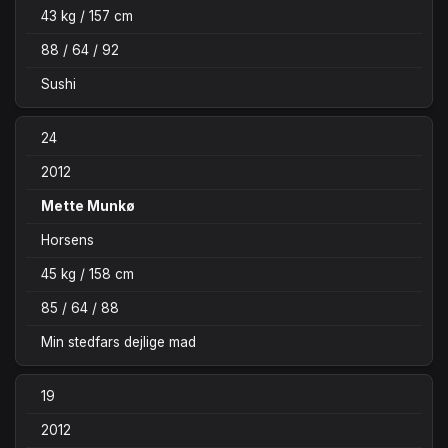
43 kg / 157 cm
88 / 64 / 92
Sushi
24
2012
Mette Munkø
Horsens
45 kg / 158 cm
85 / 64 / 88
Min stedfars dejlige mad
19
2012