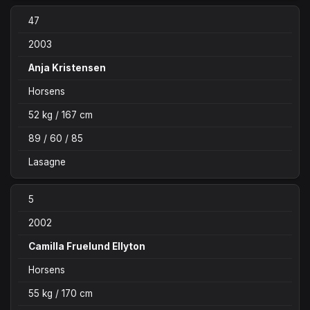
47
2003
Anja Kristensen
Horsens
52 kg / 167 cm
89 / 60 / 85
Lasagne
5
2002
Camilla Fruelund Ellyton
Horsens
55 kg / 170 cm