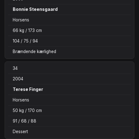
Bonnie Steensgaard
Horsens
66 kg / 173 cm
104 / 75 / 94
Brændende kærlighed
34
2004
Terese Finger
Horsens
50 kg / 170 cm
91 / 68 / 88
Dessert