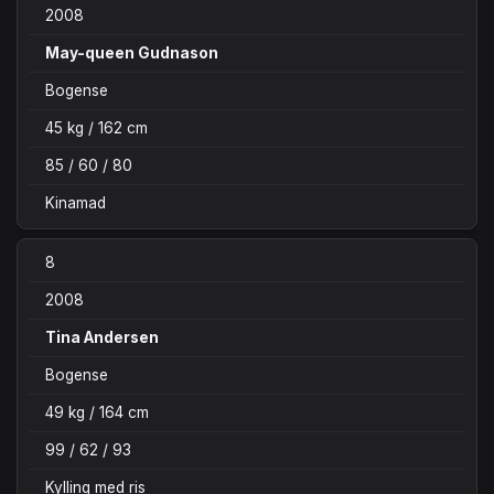
2008
May-queen Gudnason
Bogense
45 kg / 162 cm
85 / 60 / 80
Kinamad
8
2008
Tina Andersen
Bogense
49 kg / 164 cm
99 / 62 / 93
Kylling med ris